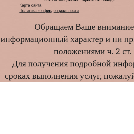
Карта сайта
Политика конфинденциальности
Обращаем Ваше внимание 
информационный характер и ни при
положениями ч. 2 ст
Для получения подробной инфо
сроках выполнения услуг, пожалуй