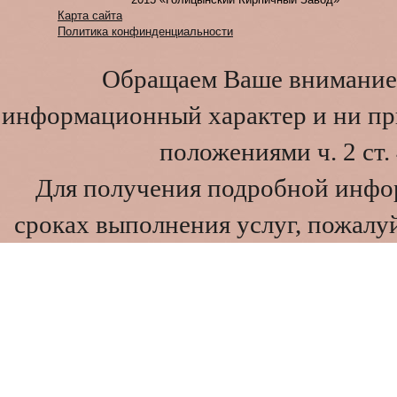
Карта сайта
Политика конфинденциальности
Обращаем Ваше внимание 
информационный характер и ни при
положениями ч. 2 ст
Для получения подробной инфо
сроках выполнения услуг, пожалуй