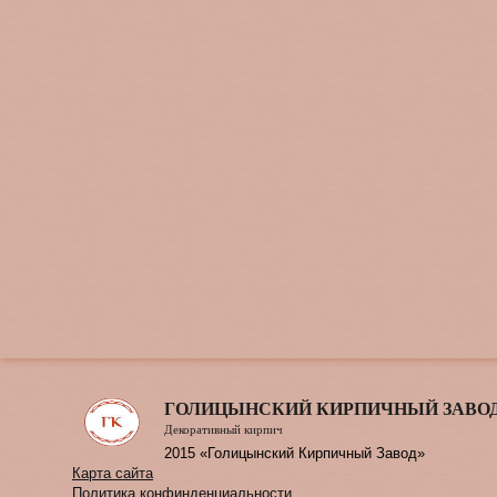
ГОЛИЦЫНСКИЙ КИРПИЧНЫЙ ЗАВО
Декоративный кирпич
2015 «Голицынский Кирпичный Завод»
Карта сайта
Политика конфинденциальности