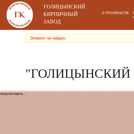
ГОЛИЦЫНСКИЙ
О ПРОИЗВОДСТВЕ
КИРПИЧНЫЙ
ЗАВОД
Элемент не найден
"ГОЛИЦЫНСКИЙ 
загрузка карты...