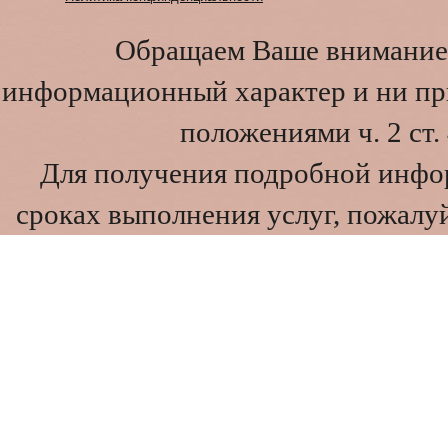
Обращаем Ваше внимание 
информационный характер и ни при
положениями ч. 2 ст
Для получения подробной инфо
сроках выполнения услуг, пожалуй