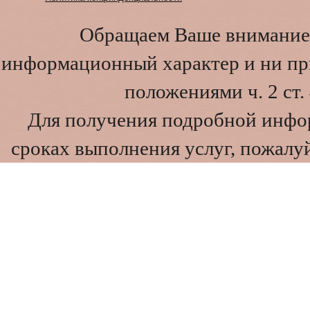
Обращаем Ваше внимание 
информационный характер и ни при
положениями ч. 2 ст
Для получения подробной инфо
сроках выполнения услуг, пожалуй