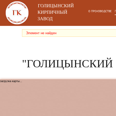
ГОЛИЦЫНСКИЙ
О ПРОИЗВОДСТВЕ
КИРПИЧНЫЙ
ЗАВОД
Элемент не найден
"ГОЛИЦЫНСКИЙ 
загрузка карты...