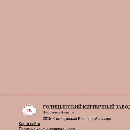
ГОЛИЦЫНСКИЙ КИРПИЧНЫЙ ЗАВО
Декоративный кирпич
2015 «Голицынский Кирпичный Завод»
Карта сайта
Политика конфинденциальности