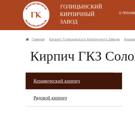
ГОЛИЦЫНСКИЙ
О ПРОИЗВ
КИРПИЧНЫЙ
ЗАВОД
Главная
Каталог Голицынского Кирпичного Завода
Керам
Кирпич ГКЗ Соло
Керамический кирпич
Рядовой кирпич