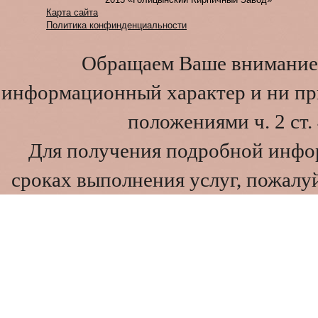
Карта сайта
Политика конфинденциальности
Обращаем Ваше внимание 
информационный характер и ни при
положениями ч. 2 ст
Для получения подробной инфо
сроках выполнения услуг, пожалуй