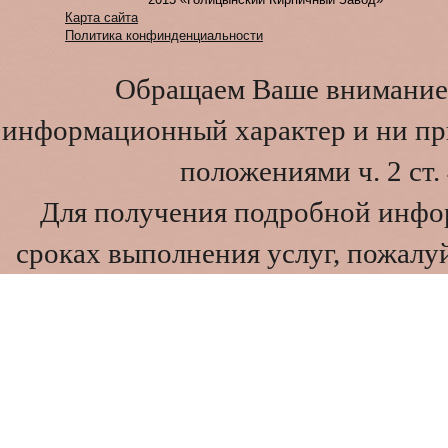
Карта сайта
Политика конфинденциальности
Обращаем Ваше внимание 
информационный характер и ни при
положениями ч. 2 ст
Для получения подробной инфо
сроках выполнения услуг, пожалуй