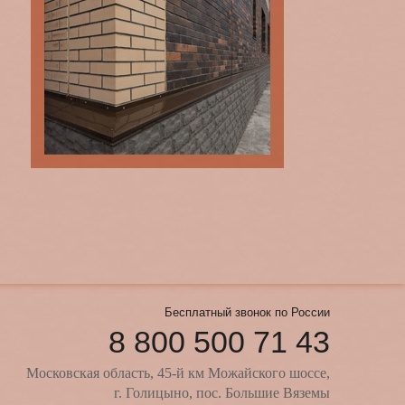
Бесплатный звонок по России
8 800 500 71 43
Московская область, 45-й км Можайского шоссе,
г. Голицыно, пос. Большие Вяземы