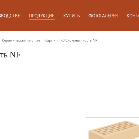
ЗВОДСТВЕ
ПРОДУКЦИЯ
КУПИТЬ
ФОТОГАЛЕРЕЯ
КОНТ
Керамический кирпич
Кирпич ГКЗ Слоновая кость NF
ть NF