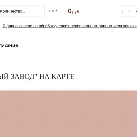
0
шт./
руб.
Я даю согласие на обработку своих персональных данных и соглашаюс
писание
Й ЗАВОД" НА КАРТЕ