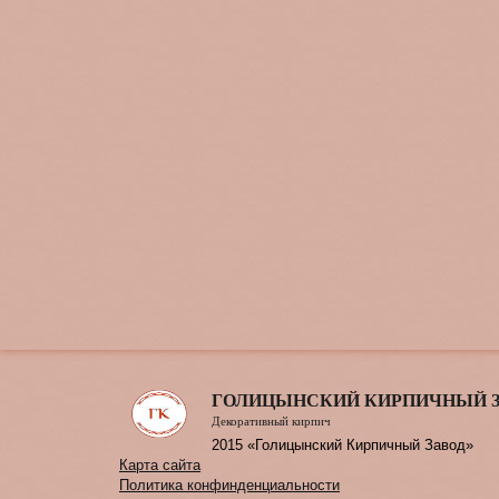
ГОЛИЦЫНСКИЙ КИРПИЧНЫЙ 
Декоративный кирпич
2015 «Голицынский Кирпичный Завод»
Карта сайта
Политика конфинденциальности