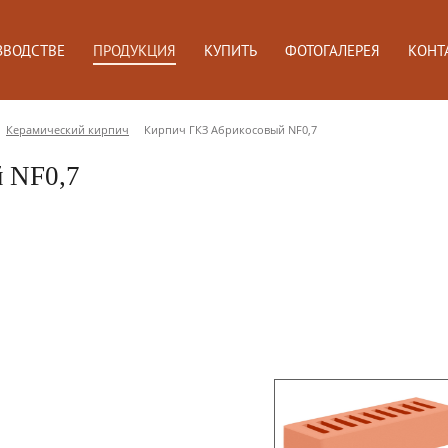
ЗВОДСТВЕ
ПРОДУКЦИЯ
КУПИТЬ
ФОТОГАЛЕРЕЯ
КОНТ
Керамический кирпич
Кирпич ГКЗ Абрикосовый NF0,7
 NF0,7