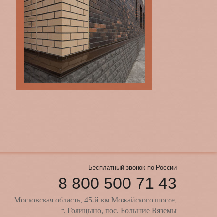
Бесплатный звонок по России
8 800 500 71 43
Московская область, 45-й км Можайского шоссе,
г. Голицыно, пос. Большие Вяземы