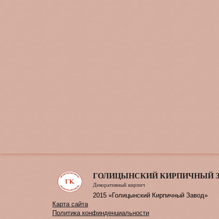
ГОЛИЦЫНСКИЙ КИРПИЧНЫЙ 
Декоративный кирпич
2015 «Голицынский Кирпичный Завод»
Карта сайта
Политика конфинденциальности