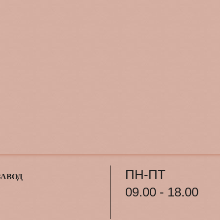
ПН-ПТ
ЗАВОД
09.00 - 18.00