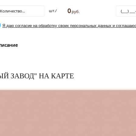
0
шт./
руб.
Я даю согласие на обработку своих персональных данных и соглашаюс
писание
Й ЗАВОД" НА КАРТЕ