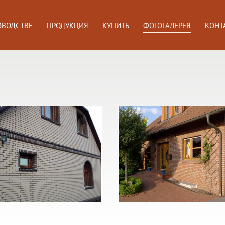
ЗВОДСТВЕ
ПРОДУКЦИЯ
КУПИТЬ
ФОТОГАЛЕРЕЯ
КОНТ