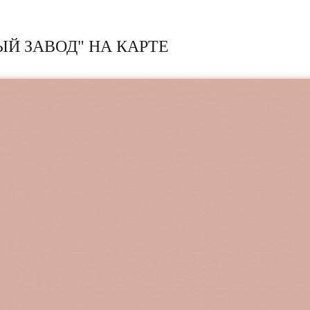
Й ЗАВОД" НА КАРТЕ