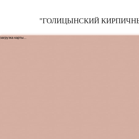
"ГОЛИЦЫНСКИЙ КИРПИЧНЫ
загрузка карты...