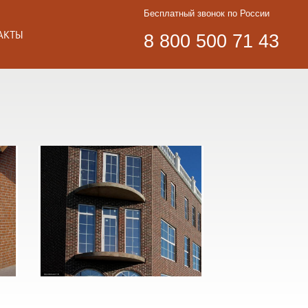
Бесплатный звонок по России
АКТЫ
8 800 500 71 43